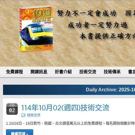
免費課程
開課訊息
好書介紹
技術交流
技術傳承
書
Daily Archive:
2025-1
114年10月02(週四)技術交流
十月
02
技術交流
1.10/18日、19日新竹、桃園、台北價值萬元以上的免費課程。報名開始倒數計
繼續閱讀 »