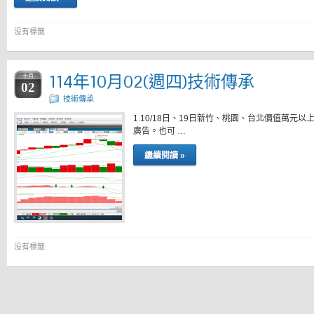
没有標籤
114年10月02(週四)技術傳承
十月
02
技術傳承
1.10/18日、19日新竹、桃園、台北價值萬
廣告。也可 …
繼續閱讀 »
没有標籤