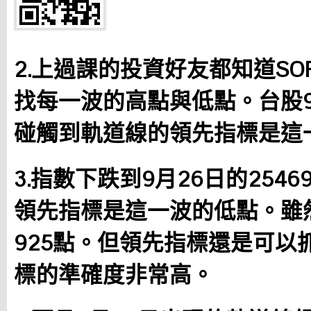
2.上過課的投資好友都知道S
找每一波的高點與低點。台股9月
碰觸到軌道線的領先指標是這
3.指數下跌到9月26日的2546
領先指標是這一波的低點。雖
925點。但領先指標還是可以
標的準確度非常高。