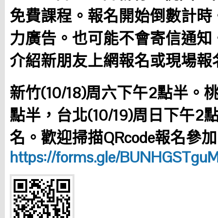
免費課程。報名開始倒數計時
力廣告。也可能不會寄信通知
介紹新朋友上網報名或現場報
新竹(10/18)周六下午2點半。桃
點半，台北(10/19)周日下午2
名。歡迎掃描QRcode報名參
https://forms.gle/BUNHGSTg