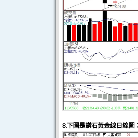
8.下圖是鑽石黃金線日線圖