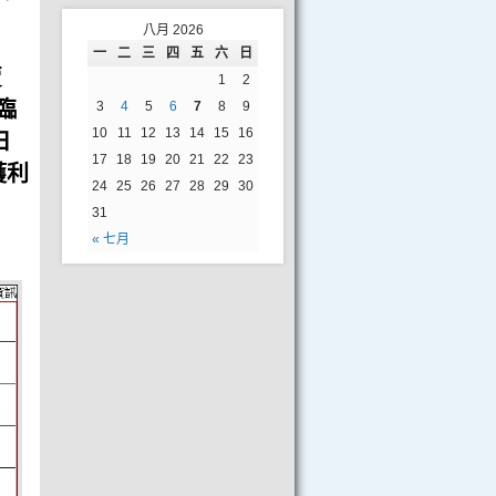
八月 2026
一
二
三
四
五
六
日
賣
1
2
臨
3
4
5
6
7
8
9
10
11
12
13
14
15
16
日
17
18
19
20
21
22
23
獲利
24
25
26
27
28
29
30
31
« 七月