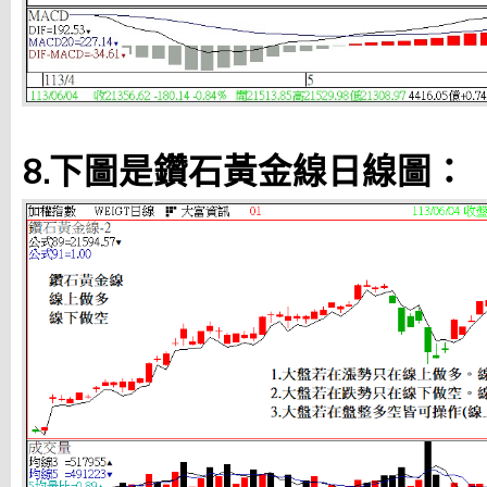
8.下圖是鑽石黃金線日線圖：