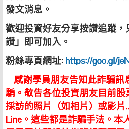
發文消息。
歡迎投資好友分享按讚追蹤，
讚」即可加入。
粉絲專頁網址:
https://goo.gl/j
感謝學員朋友告知此詐騙訊
騙。
敬告各位投資朋友目前股
採訪的照片（如相片）或影片
Line。這些都是詐騙手法。本人