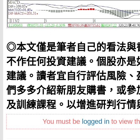
◎本文僅是筆者自己的看法與
不作任何投資建議。個股亦是
建議。讀者宜自行評估風險、
們多多介紹新朋友購書，或參
及訓練課程。以增進研判行情
You must be
logged in
to view th