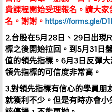
費課程開始受理報名。請大家
名。謝謝。
https://forms.gle
2.台股在5月28日、29日出現
標之後開始拉回。到5月31日盤
值的領先指標。6月3日反彈大
領先指標的可信度非常高。
3.對領先指標有信心的學員朋
就獲利不少。但是有時亦會小
該停損，不能更拗。