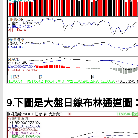
9.下圖是大盤日線布林通道圖