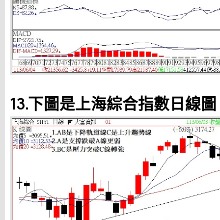
13.下圖是上海綜合指數日線圖