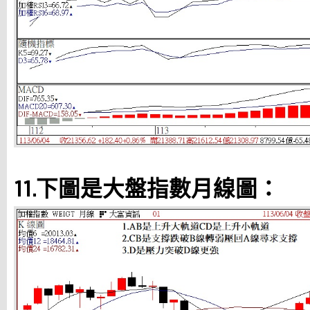
11.下圖是大盤指數月線圖：