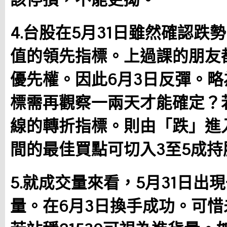
4.台股在5月31日雖然確認跌
值的領先指標。上過課的朋友
優先權。因此6月3日反彈。略
標需再觀察一兩天才能確定？
線的轉折指標。則由「跌」進
間的最佳買點可切入3至5成
5.就成交量來看，5月31日出現
量。在6月3日換手成功。可惜未