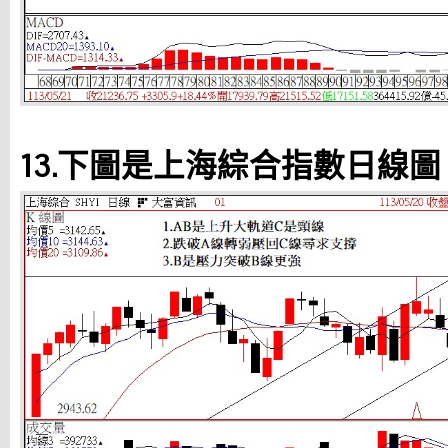
13.下圖是上海綜合指數日線圖