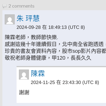
2 comments
朱 玶慧
2024-09-28 在 18:49:13
(UTC 8)
陳霖老師，教師節快樂.
感謝這幾十年連續假日，北中南全省跑透透，
珍貴的書友會資料內容，股市sop影片內容
敬祝老師身體健康，甲120，長長久久
陳霖
2024-11-25 在 23:43:30
(UTC 8)
謝謝