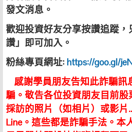
發文消息。
歡迎投資好友分享按讚追蹤，
讚」即可加入。
粉絲專頁網址:
https://goo.gl/j
感謝學員朋友告知此詐騙訊
騙。
敬告各位投資朋友目前股
採訪的照片（如相片）或影片
Line。這些都是詐騙手法。本人