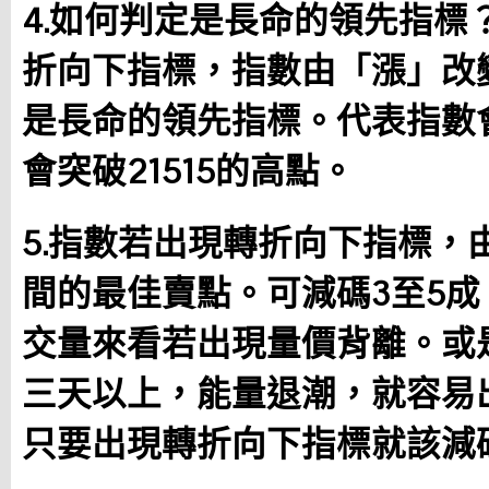
4.如何判定是長命的領先指標
折向下指標，指數由「漲」改
是長命的領先指標。代表指數
會突破21515的高點。
5.指數若出現轉折向下指標，
間的最佳賣點。可減碼3至5
交量來看若出現量價背離。或
三天以上，能量退潮，就容易
只要出現轉折向下指標就該減