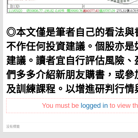
◎本文僅是筆者自己的看法與
不作任何投資建議。個股亦是
建議。讀者宜自行評估風險、
們多多介紹新朋友購書，或參
及訓練課程。以增進研判行情
You must be
logged in
to view th
没有標籤