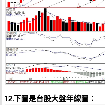
12.下圖是台股大盤年線圖：