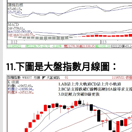
11.下圖是大盤指數月線圖：