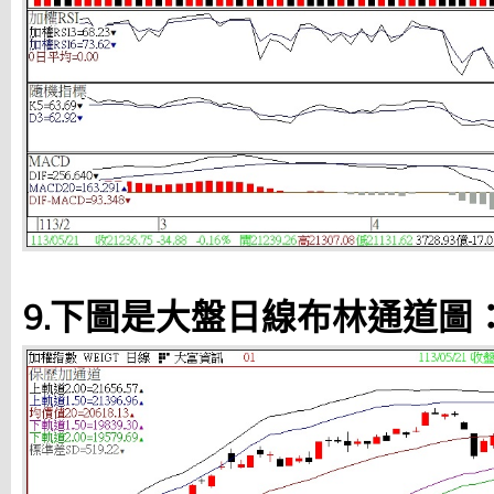
9.下圖是大盤日線布林通道圖