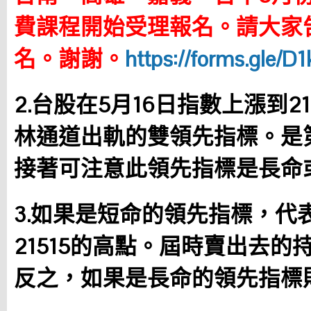
費課程開始受理報名。請大家
名。謝謝。
https://forms.gle
2.台股在5月16日指數上漲到2
林通道出軌的雙領先指標。是
接著可注意此領先指標是長命
3.如果是短命的領先指標，代
21515的高點。屆時賣出去
反之，如果是長命的領先指標