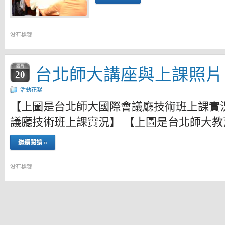
没有標籤
台北師大講座與上課照片
四月
20
活動花絮
【上圖是台北師大國際會議廳技術班上課實
議廳技術班上課實況】 【上圖是台北師大教
繼續閱讀 »
没有標籤