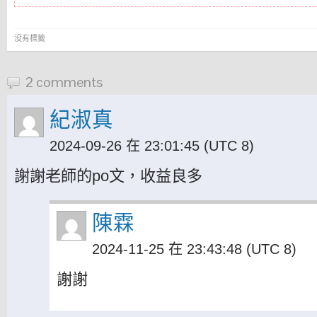
没有標籤
2 comments
紀淑真
2024-09-26 在 23:01:45
(UTC 8)
謝謝老師的po文，收益良多
陳霖
2024-11-25 在 23:43:48
(UTC 8)
謝謝