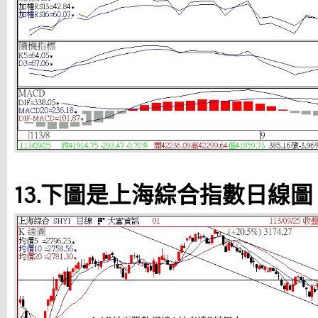
13.下圖是上海綜合指數日線圖