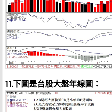
11.下圖是台股大盤年線圖：