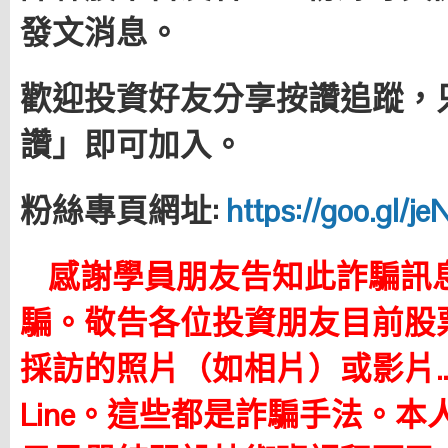
發文消息。
歡迎投資好友分享按讚追蹤，
讚」即可加入。
粉絲專頁網址:
https://goo.gl/j
感謝學員朋友告知此詐騙訊
騙。
敬告各位投資朋友目前股
採訪的照片（如相片）或影片
Line。這些都是詐騙手法。本人