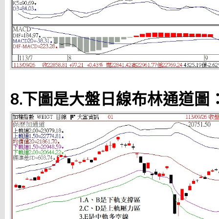
8.下圖是大盤日線布林通道圖