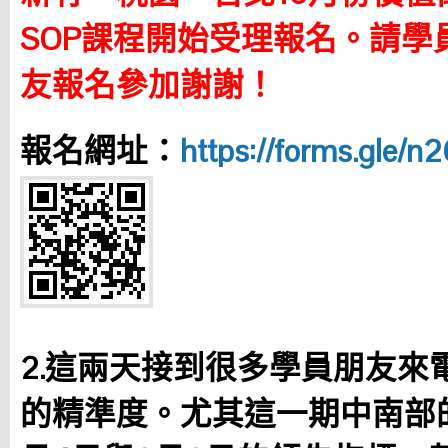
SOP課程開始受理報名。請學
友報名參加謝謝！
報名網址：
https://forms.gle
2.這兩天接到很多學員朋友來
的精準度。尤其這一期中南部