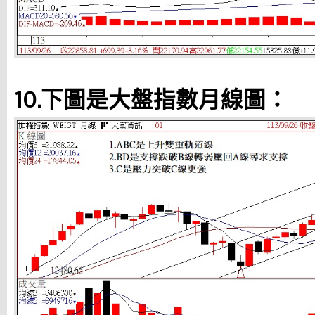
10.下圖是大盤指數月線圖：