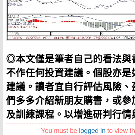
◎本文僅是筆者自己的看法與
不作任何投資建議。個股亦是
建議。讀者宜自行評估風險、
們多多介紹新朋友購書，或參
及訓練課程。以增進研判行情
You must be
logged in
to view th