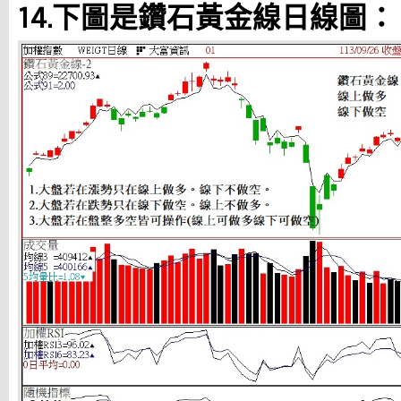
14.下圖是鑽石黃金線日線圖：