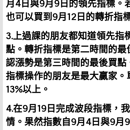
月4日與9月9日的領先指標。
也可以買到9月12日的轉折指
3.上過課的朋友都知道領先指
點。轉折指標是第二時間的最佳
認漲勢是第三時間的最後買點。
指標操作的朋友是最大贏家。
13%以上。
4.在9月19日完成波段指標
情。果然指數自9月4日與9月9