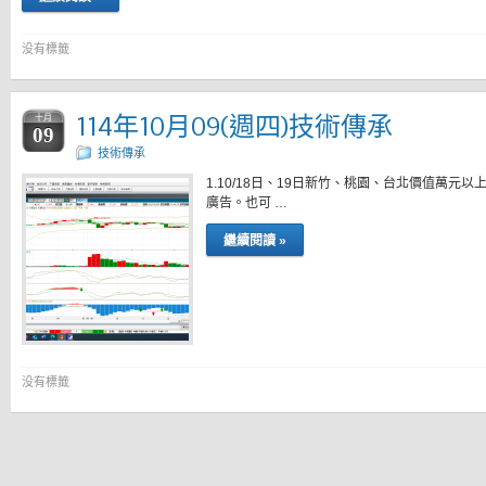
没有標籤
114年10月09(週四)技術傳承
十月
09
技術傳承
1.10/18日、19日新竹、桃園、台北價值萬
廣告。也可 …
繼續閱讀 »
没有標籤