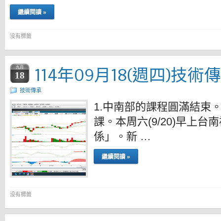
繼續閱讀 »
没有標籤
114年09月18(週四)技術
九月
18
技術傳承
1.中南部的課程圓滿結束
課。本周六(9/20)早上
係」。新 …
繼續閱讀 »
没有標籤