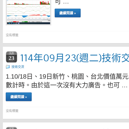
可 …
繼續閱讀 »
没有標籤
114年09月23(週二)技術
九月
23
技術交流
1.10/18日、19日新竹、桃園、台北價值
數計時。由於這一次沒有大力廣告。也可 …
繼續閱讀 »
没有標籤