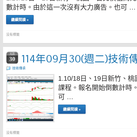
數計時。由於這一次沒有大力廣告。也可 …
繼續閱讀 »
没有標籤
114年09月30(週二)技術
九月
30
技術傳承
1.10/18日、19日新
課程。報名開始倒數計時
可 …
繼續閱讀 »
没有標籤