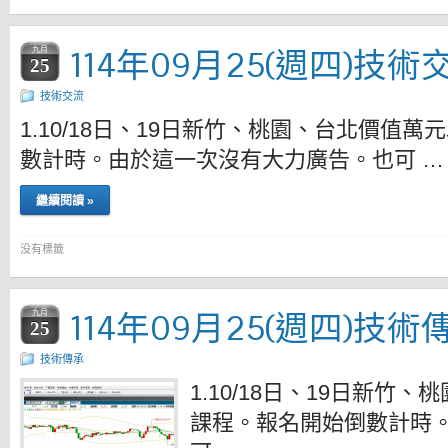
114年09月25(週四)技術
九月
25
技術交流
1.10/18日、19日新竹、桃園、台北價值
數計時。由於這一次沒有大力廣告。也可 …
繼續閱讀 »
没有標籤
114年09月25(週四)技術
九月
25
技術傳承
1.10/18日、19日新
課程。報名開始倒數計時