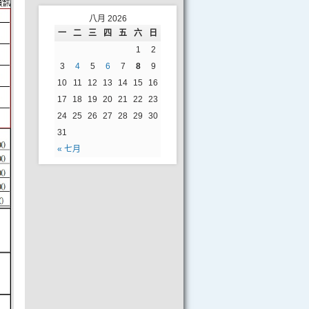
八月 2026
一
二
三
四
五
六
日
1
2
3
4
5
6
7
8
9
10
11
12
13
14
15
16
17
18
19
20
21
22
23
24
25
26
27
28
29
30
31
« 七月