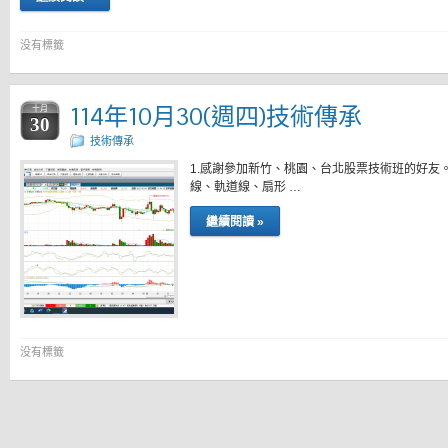
没有標籤
114年10月30(週四)技術傳承
十月
30
技術傳承
1.感謝參加新竹、桃園、台北股票技術班的好友
線、軌道線、扇形 …
繼續閱讀 »
没有標籤