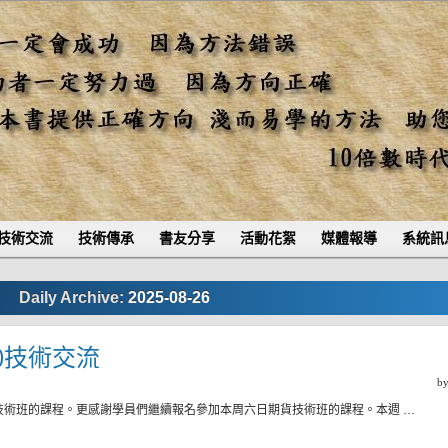
技術交流
技術傳承
書友分享
活動花絮
媒體報導
系統訊
Daily Archive:
2025-08-26
二)技術交流
b
技術班的課程。更感謝學員們繼續報名參加本周六日期貨技術班的課程。本週 …