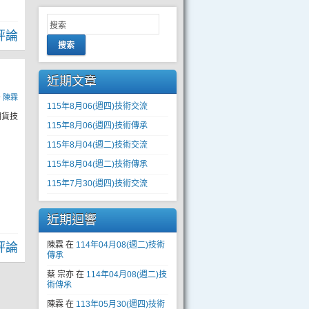
評論
搜索
近期文章
y
陳霖
115年8月06(週四)技術交流
期貨技
115年8月06(週四)技術傳承
115年8月04(週二)技術交流
115年8月04(週二)技術傳承
115年7月30(週四)技術交流
近期迴響
陳霖
在
114年04月08(週二)技術
評論
傳承
蔡 宗亦
在
114年04月08(週二)技
術傳承
陳霖
在
113年05月30(週四)技術