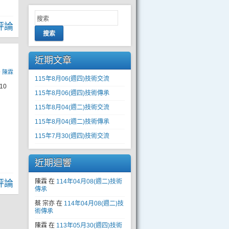
評論
搜索
近期文章
y
陳霖
115年8月06(週四)技術交流
10
115年8月06(週四)技術傳承
115年8月04(週二)技術交流
115年8月04(週二)技術傳承
115年7月30(週四)技術交流
近期迴響
陳霖
在
114年04月08(週二)技術
評論
傳承
蔡 宗亦
在
114年04月08(週二)技
術傳承
陳霖
在
113年05月30(週四)技術