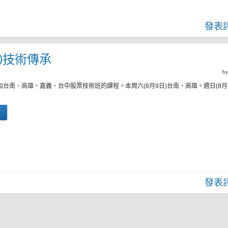
發表
二)技術傳承
b
加台南、高雄、嘉義、台中股票技術班的課程。本周六(8月9日)台南、高雄。週日(8月
發表