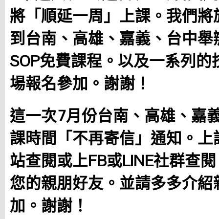
將「順延一周」上課。我們將於
到台南、高雄、嘉義、台中舉
SOP免費課程。以及一系列的
場報名參加。謝謝！
這一次7月份台南、高雄、嘉
課時間「不再寄信」通知。上
站查閱或上FB或LINE社群查
您的親朋好友。並請多多介紹
加。謝謝！