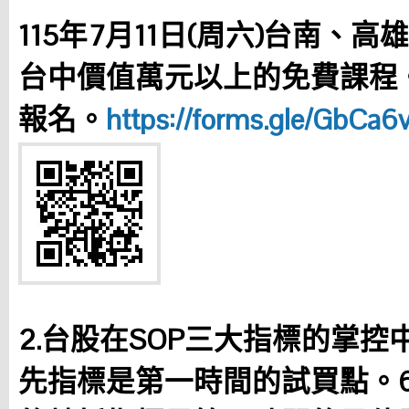
115年7月11日(周六)台南、高
台中價值萬元以上的免費課程。
報名。
https://forms.gle/GbCa
2.台股在SOP三大指標的掌控
先指標是第一時間的試買點。6