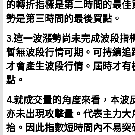
的轉折指標是第二時間的最佳
勢是第三時間的最後買點。
3.這一波漲勢尚未完成波段指
暫無波段行情可期。可持續追
才會產生波段行情。屆時才有機
點。
4.就成交量的角度來看，本波
亦未出現攻擊量。代表主力大
抬。因此指數短時間內不易突破