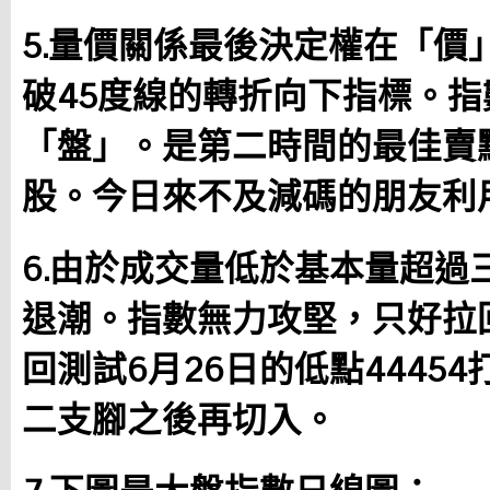
5.量價關係最後決定權在「價
破45度線的轉折向下指標。
「盤」。是第二時間的最佳賣
股。今日來不及減碼的朋友利
6.由於成交量低於基本量超過
退潮。指數無力攻堅，只好拉
回測試6月26日的低點4445
二支腳之後再切入。