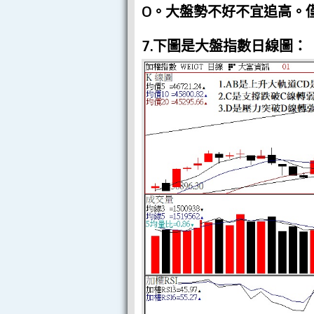
O。大盤勢不好不宜追高。
7.下圖是大盤指數日線圖：