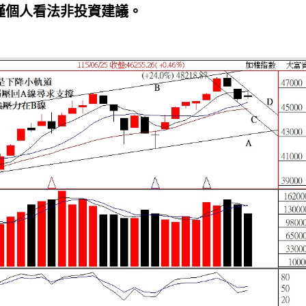
僅個人看法非投資建議。