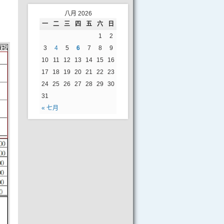
八月 2026
一
二
三
四
五
六
日
1
2
3
4
5
6
7
8
9
10
11
12
13
14
15
16
17
18
19
20
21
22
23
24
25
26
27
28
29
30
31
« 七月