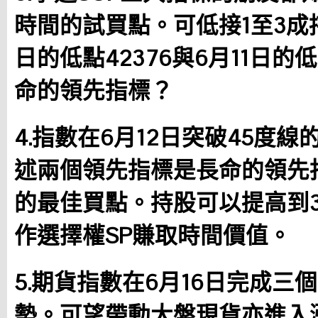
時間的試買點。可低接1至3成
日的低點42376與6月11日的
命的領先指標？
4.指數在6月12日突破45度
述兩個領先指標是長命的領先
的最佳買點。持股可以提高到
作選擇權SP賺取時間價值。
5.期貨指數在6月16日完成三
勢。可望帶動大盤現貨亦進入