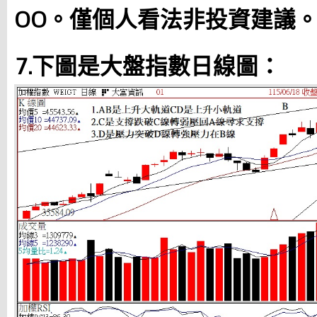
OO。僅個人看法非投資建議
7.下圖是大盤指數日線圖：