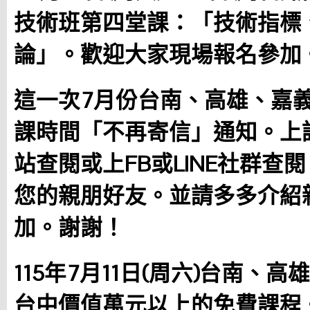
技術班第四堂課：「技術指標
論」。歡迎大家現場報名參加
這一次7月份台南、高雄、嘉
課時間「不再寄信」通知。上
站查閱或上FB或LINE社群查
您的親朋好友。並請多多介紹
加。謝謝！
115年7月11日(周六)台南、高
台中價值萬元以上的免費課程。