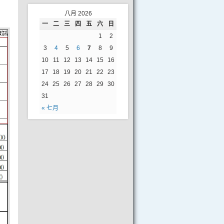
八月 2026
一
二
三
四
五
六
日
1
2
3
4
5
6
7
8
9
10
11
12
13
14
15
16
17
18
19
20
21
22
23
24
25
26
27
28
29
30
31
« 七月