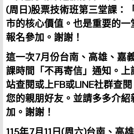
(周日)股票技術班第三堂課：
市的核心價值。也是重要的一
報名參加。謝謝！
這一次7月份台南、高雄、嘉
課時間「不再寄信」通知。上
站查閱或上FB或LINE社群查
您的親朋好友。並請多多介紹
加。謝謝！
115年7月11日(周六)台南、高