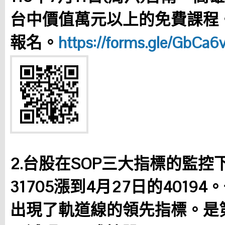
台中價值萬元以上的免費課程。
報名。
https://forms.gle/GbCa
2.台股在SOP三大指標的監控
31705漲到4月27日的4019
出現了軌道線的領先指標。是