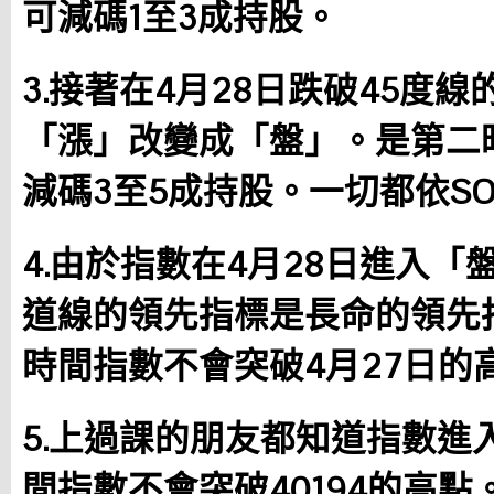
可減碼1至3成持股。
3.接著在4月28日跌破45度
「漲」改變成「盤」。是第二
減碼3至5成持股。一切都依S
4.由於指數在4月28日進入「
道線的領先指標是長命的領先
時間指數不會突破4月27日的高
5.上過課的朋友都知道指數進
間指數不會突破40194的高