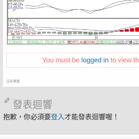
You must be
logged in
to view th
没有標籤
發表迴響
抱歉，你必須要
登入
才能發表迴響喔！