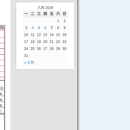
八月 2026
一
二
三
四
五
六
日
1
2
3
4
5
6
7
8
9
10
11
12
13
14
15
16
17
18
19
20
21
22
23
24
25
26
27
28
29
30
31
« 七月