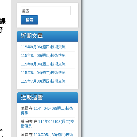
課
搜索
好
近期文章
115年8月06(週四)技術交流
115年8月06(週四)技術傳承
115年8月04(週二)技術交流
115年8月04(週二)技術傳承
115年7月30(週四)技術交流
近期迴響
陳霖
在
114年04月08(週二)技術
傳承
蔡 宗亦
在
114年04月08(週二)技
術傳承
。
陳霖
在
113年05月30(週四)技術