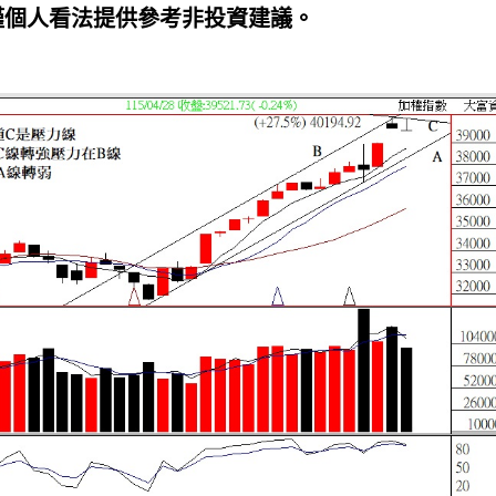
。僅個人看法提供參考非投資建議。