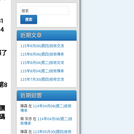
1
搜索
4
近期文章
115年8月06(週四)技術交流
漲了
115年8月06(週四)技術傳承
115年8月04(週二)技術交流
115年8月04(週二)技術傳承
115年7月30(週四)技術交流
第8
近期迴響
陳霖
在
114年04月08(週二)技術
價
傳承
碼
蔡 宗亦
在
114年04月08(週二)技
術傳承
陳霖
在
113年05月30(週四)技術