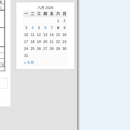
八月 2026
一
二
三
四
五
六
日
1
2
3
4
5
6
7
8
9
10
11
12
13
14
15
16
17
18
19
20
21
22
23
24
25
26
27
28
29
30
31
« 七月