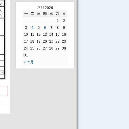
八月 2026
一
二
三
四
五
六
日
1
2
3
4
5
6
7
8
9
10
11
12
13
14
15
16
17
18
19
20
21
22
23
24
25
26
27
28
29
30
31
« 七月