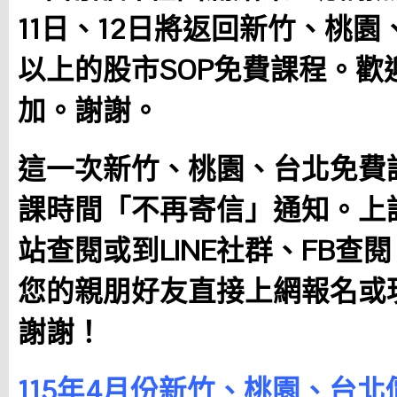
11日、12日將返回新竹、桃
以上的股市SOP免費課程。歡
加。謝謝。
這一次新竹、桃園、台北免費
課時間「不再寄信」通知。上
站查閱或到LINE社群、FB查
您的親朋好友直接上網報名或
謝謝！
115年4月份新竹、桃園、台