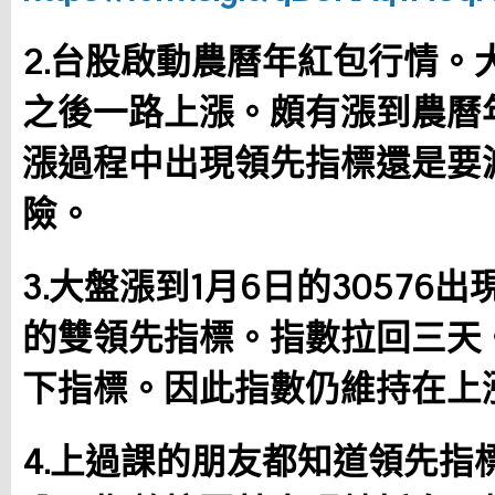
2.台股啟動農曆年紅包行情。
之後一路上漲。頗有漲到農曆
漲過程中出現領先指標還是要
險。
3.大盤漲到1月6日的30576
的雙領先指標。指數拉回三天
下指標。因此指數仍維持在上
4.上過課的朋友都知道領先指