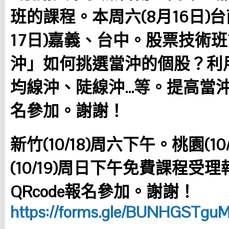
班的課程。本周六(8月16日)
17日)嘉義、台中。股票技術
沖」如何挑選當沖的個股？利
均線沖、陡線沖…等。提高當
名參加。謝謝！
新竹(10/18)周六下午。桃園(1
(10/19)周日下午免費課程受
QRcode報名參加。謝謝！
https://forms.gle/BUNHGSTg