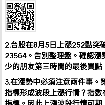
2.台股在8月5日上漲252點突
23564。告別整理盤。確認
少的朋友第三時間的最後買點
3.在漲勢中必須注意兩件事。
指標形成波段上漲行情？指數
指標。因此上漲波段行情可期