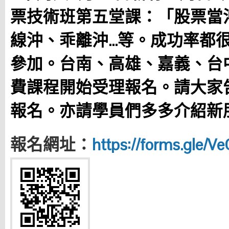
票技術班
第五堂課：「股票當
線沖、乖離沖…等。成功率都
參加。台南、高雄、嘉義、台
費課程開始受理報名。請大家
報名。亦請學員們多多介紹新
報名網址：
https://forms.gle