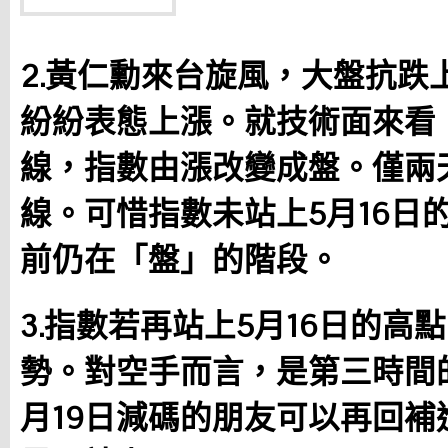
2.黃仁勳來台旋風，大盤抗跌
紛紛表態上漲。就技術面來看，
線，指數由漲改變成盤。僅兩
線。可惜指數未站上5月16日的
前仍在「盤」的階段。
3.指數若再站上5月16日的高點
勢。對空手而言，是第三時間
月19日減碼的朋友可以再回