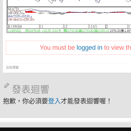
You must be
logged in
to view th
没有標籤
發表迴響
抱歉，你必須要
登入
才能發表迴響喔！