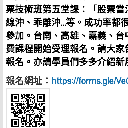
票技術班
第五堂課：「股票當
線沖、乖離沖…等。成功率都
參加。台南、高雄、嘉義、台
費課程開始受理報名。請大家
報名。亦請學員們多多介紹新
報名網址：
https://forms.gle