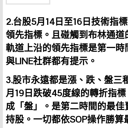
2.台股5月14日至16日技術指標
領先指標。且碰觸到布林通道
軌道上沿的領先指標是第一時
與LINE社群都有提示。
3.股市永遠都是漲、跌、盤三
月19日跌破45度線的轉折指
成「盤」。是第二時間的最佳
持股。一切都依SOP操作勝算