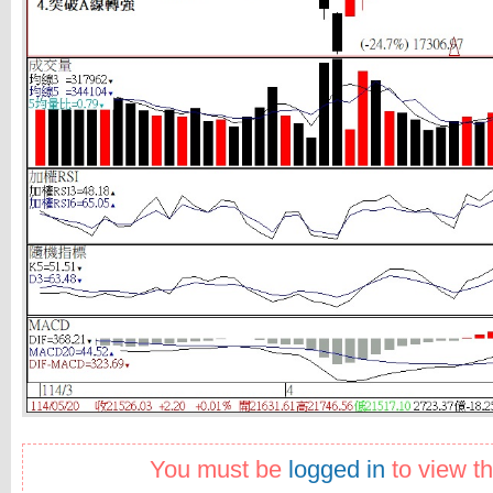
You must be
logged in
to view th