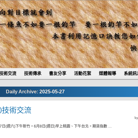
技術交流
技術傳承
書友分享
活動花絮
媒體報導
系統訊
Daily Archive:
2025-05-27
二)技術交流
b
日(週六)下午新竹。6月8日(週日)早上桃園、下午台北。期貨指數 …